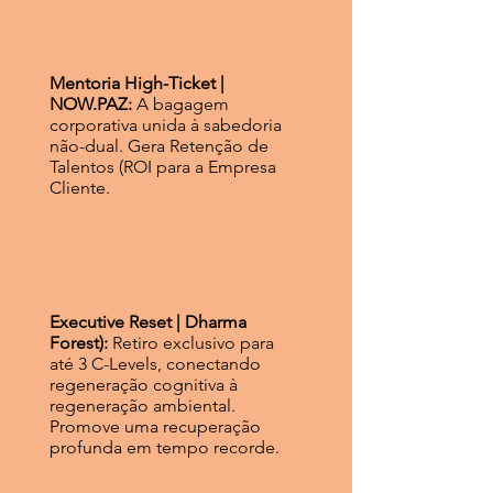
Mentoria High-Ticket |
NOW.PAZ:
A bagagem
corporativa unida à sabedoria
não-dual. Gera Retenção de
Talentos (ROI para a Empresa
Cliente.
Executive Reset | Dharma
Forest):
Retiro exclusivo para
até 3 C-Levels, conectando
regeneração cognitiva à
regeneração ambiental.
Promove uma recuperação
profunda em tempo recorde.