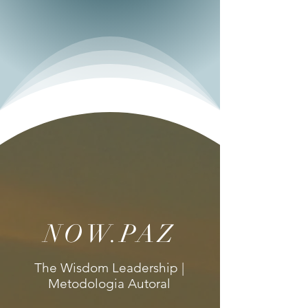
NOW.PAZ
The Wisdom Leadership |
Metodologia Autoral