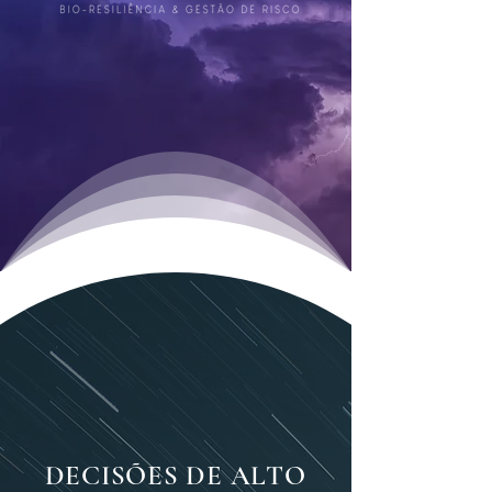
DECISÕES DE ALTO