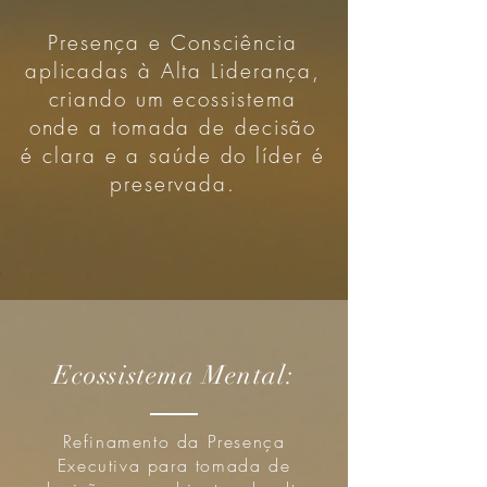
Presença e Consciência
aplicadas à Alta Liderança,
criando um ecossistema
onde a tomada de decisão
é clara e a saúde do líder é
preservada.
Ecossistema Mental:
Refinamento da Presença
Executiva para tomada de