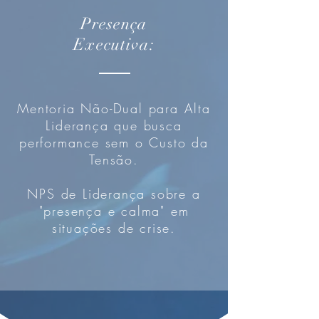
Presença
Executiva:
Mentoria Não-Dual para Alta
Liderança que busca
performance sem o Custo da
Tensão.
NPS de Liderança sobre a
"presença e calma" em
situações de crise.