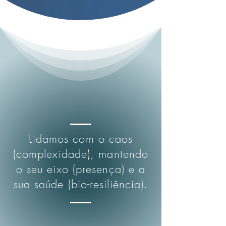
Lidamos com o caos
(complexidade), mantendo
o seu eixo (presença) e a
sua saúde (bio-resiliência).