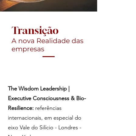
Transição
A nova Realidade das
empresas
The Wisdom Leadership |
Executive Consciousness & Bio-
Resilience:
referências
internacionais, em especial do
eixo Vale do Silício - Londres -