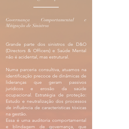
Governança Comportamental e
Mitigação de Sinistros
Grande parte dos sinistros de D&O
(Directors & Officers) e Saúde Mental
não é acidental, mas estrutural.
Numa parceria consultiva, atuamos na
identificação precoce de dinâmicas de
lideranças que geram passivos
jurídicos e erosão da saúde
ocupacional. Estratégia de proteção:
Estudo e neutralização dos processos
de influência de caracteristicas tóxicas
na gestão.
Essa é uma auditoria comportamental
e blindagem de governança, que