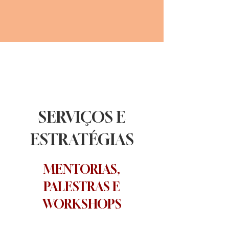
SERVIÇOS E
ESTRATÉGIAS
MENTORIAS,
PALESTRAS E
WORKSHOPS