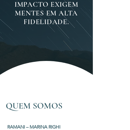
IMPACTO EXIGEM
MENTES EM ALTA
FIDELIDADE.
QUEM SOMOS
RAMANI – MARINA RIGHI