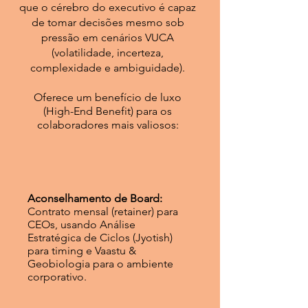
que o cérebro do executivo é capaz
de tomar decisões mesmo sob
pressão em cenários VUCA
(volatilidade, incerteza,
complexidade e ambiguidade).
Oferece um benefício de luxo
(High-End Benefit) para os
colaboradores mais valiosos:
Aconselhamento de Board:
Contrato mensal (retainer) para
CEOs, usando Análise
Estratégica de Ciclos (Jyotish)
para timing e Vaastu &
Geobiologia para o ambiente
corporativo.