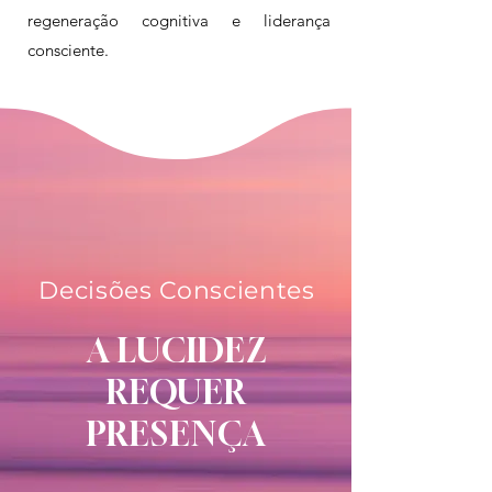
regeneração cognitiva e liderança
consciente.
Decisões Conscientes
A LUCIDEZ
REQUER
PRESENÇA