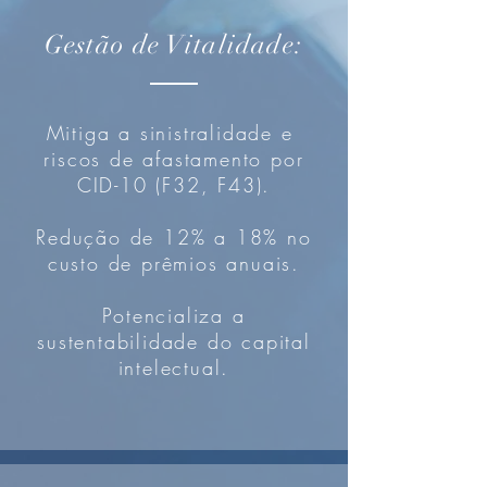
Gestão de Vitalidade:
Mitiga a sinistralidade e
riscos de afastamento por
CID-10 (F32, F43).
Redução de 12% a 18% no
custo de prêmios anuais.
Potencializa a
sustentabilidade do capital
intelectual.