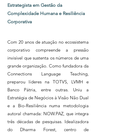
Estrategista em Gestão da
Complexidade Humana e Resiliência
Corporativa
Com 20 anos de atuação no ecossistema
corporativo compreende a pressão
invisível que sustenta os números de uma
grande organização. Como fundadora da
Connections Language Teaching,
preparou líderes na TOTVS, LVMH e
Banco Pátria, entre outras. Uniu a
Estratégia de Negócios à Visão Não Dual
e a Bio-Resiliência numa metodologia
autoral chamada: NOW.PAZ, que integra
três décadas de pesquisas. Idealizadora
do Dharma Forest, centro de