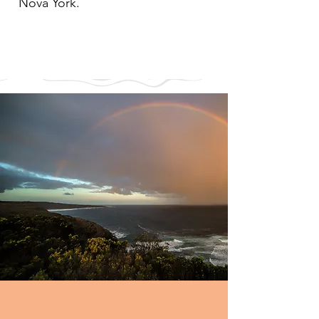
Nova York.