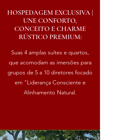
HOSPEDAGEM EXCLUSIVA |
UNE CONFORTO,
CONCEITO E CHARME
RÚSTICO PREMIUM:
Suas 4 amplas suítes e quartos,
que acomodam as imersões para
grupos de 5 a 10 diretores focado
em "Liderança Consciente e
Alinhamento Natural.