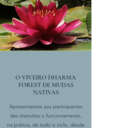
O VIVEIRO DHARMA
FOREST DE MUDAS
NATIVAS
Apresentamos aos participantes
das imersões o funcionamento,
na prática, de todo o ciclo, desde