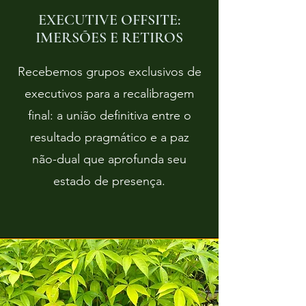
EXECUTIVE OFFSITE:
IMERSÕES E RETIROS
Recebemos grupos exclusivos de
executivos para a recalibragem
final: a união definitiva entre o
resultado pragmático e a paz
não-dual que aprofunda seu
estado de presença.