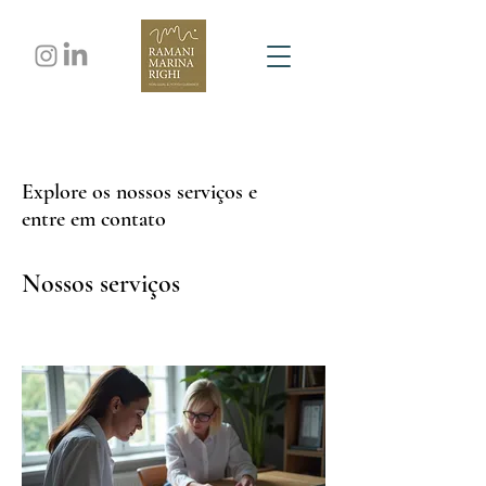
Explore os nossos serviços e
entre em contato
Nossos serviços