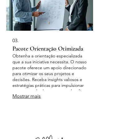
03.
Pacote Orientação Otimizada
Obtenha a orientação especializada
que a sua iniciativa necessita. O nosso
pacote oferece um apoio direcionado
para otimizar os seus projetos e
decisões. Receba insights valiosos e
estratégias práticas para impulsionar
os seus resultados e superar desafios.
Mostrar mais